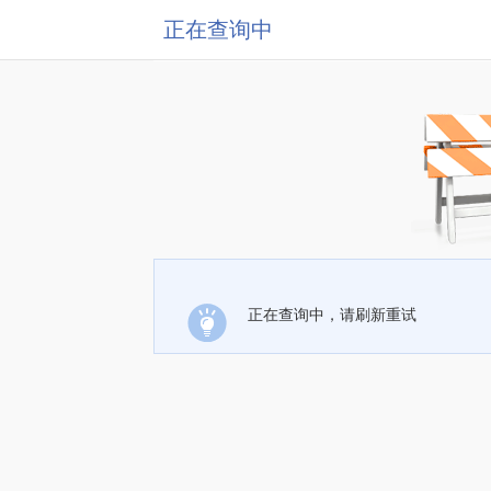
正在查询中
正在查询中，请刷新重试