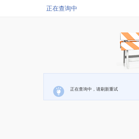
正在查询中
正在查询中，请刷新重试