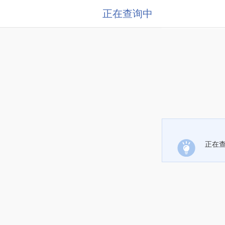
正在查询中
正在