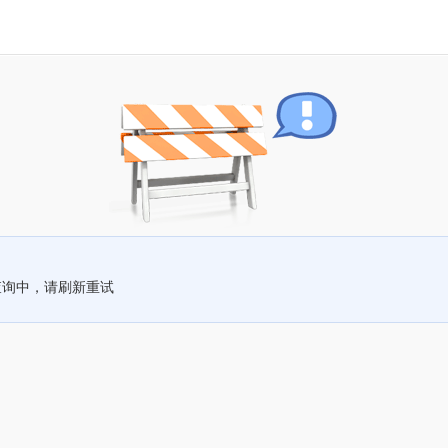
查询中，请刷新重试