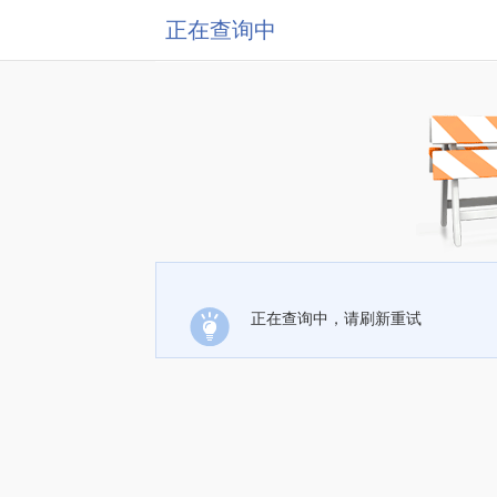
正在查询中
正在查询中，请刷新重试